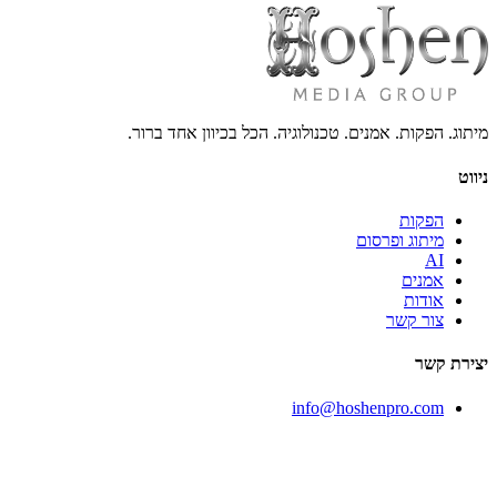
פרופיל מלא
→
מיתוג. הפקות. אמנים. טכנולוגיה. הכל בכיוון אחד ברור.
ניווט
הפקות
מיתוג ופרסום
AI
אמנים
אודות
צור קשר
יצירת קשר
info@hoshenpro.com