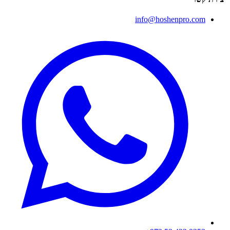
info@hoshenpro.com