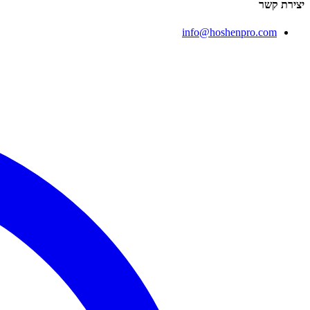
יצירת קשר
info@hoshenpro.com