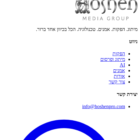
מיתוג. הפקות. אמנים. טכנולוגיה. הכל בכיוון אחד ברור.
ניווט
הפקות
מיתוג ופרסום
AI
אמנים
אודות
צור קשר
יצירת קשר
info@hoshenpro.com